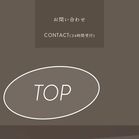
お問い合わせ
CONTACT
(24時間受付)