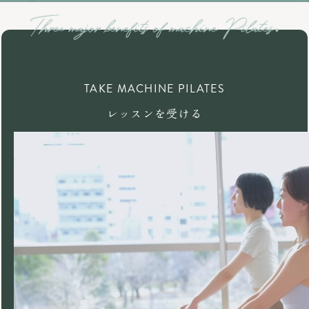
TAKE MACHINE PILATES
レッスンを受ける