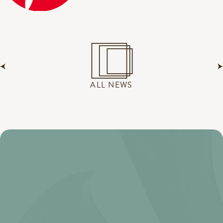
ALL NEWS