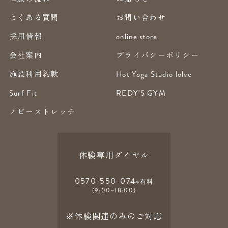
よくある質問
お問い合わせ
採用情報
online store
会社案内
プライバシーポリシー
施設利用約款
Hot Yoga Studio lolve
Surf Fit
REDY'S GYM
ノビーストレッチ
体験専用ダイヤル
0570-550-074
※有料
(9:00~18:00)
※体験関連のみのご対応