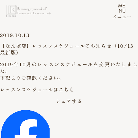
ME
Becoming my neutral self.
NU
Pilates studio for women only.
メニュー
2019.10.13
【なんば店】レッスンスケジュールのお知らせ（10/13
最新版）
2019年10月のレッスンスケジュールを変更いたしまし
た。
下記よりご確認ください。
レッスンスケジュールはこちら
シェアする