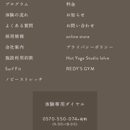
プログラム
料金
体験の流れ
お知らせ
よくある質問
お問い合わせ
採用情報
online store
会社案内
プライバシーポリシー
施設利用約款
Hot Yoga Studio lolve
Surf Fit
REDY'S GYM
ノビーストレッチ
体験専用ダイヤル
0570-550-074
※有料
(9:00~18:00)