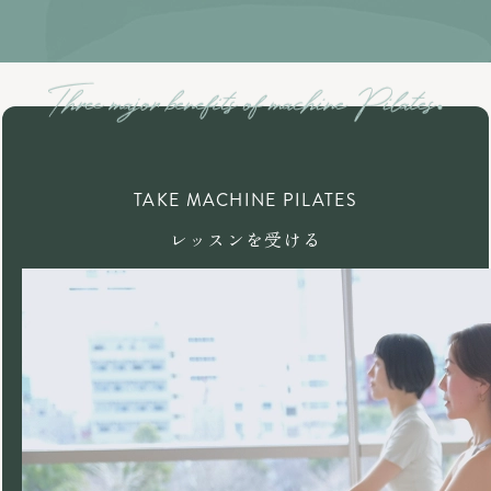
TAKE MACHINE PILATES
レッスンを受ける