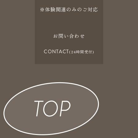
※体験関連のみのご対応
お問い合わせ
CONTACT
(24時間受付)