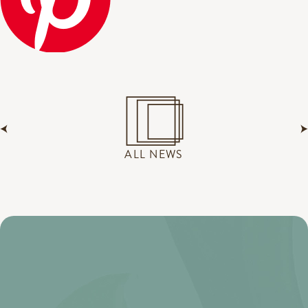
ALL NEWS