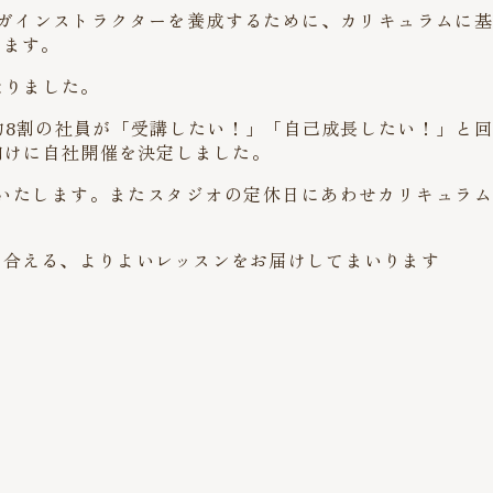
ガインストラクターを養成するために、カリキュラムに基
います。
なりました。
8割の社員が「受講したい！」「自己成長したい！」と回
向けに自社開催を決定しました。
いたします。またスタジオの定休日にあわせカリキュラム
き合える、よりよいレッスンをお届けしてまいります