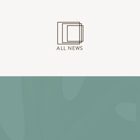
ALL NEWS