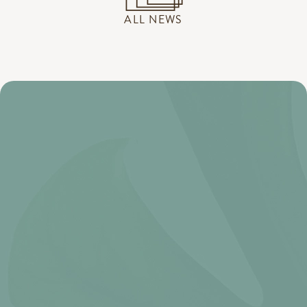
ALL NEWS