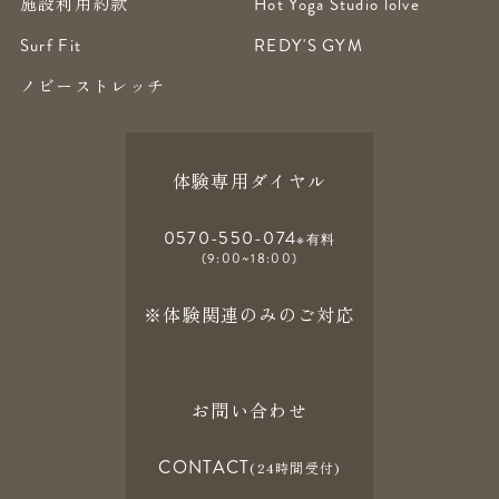
施設利用約款
Hot Yoga Studio lolve
Surf Fit
REDY'S GYM
ノビーストレッチ
体験専用ダイヤル
0570-550-074
※有料
(9:00~18:00)
※体験関連のみのご対応
お問い合わせ
CONTACT
(24時間受付)