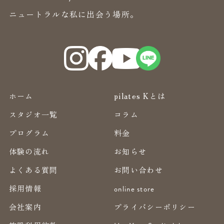
ニュートラルな私に出会う場所。
ホーム
pilates Kとは
スタジオ一覧
コラム
プログラム
料金
体験の流れ
お知らせ
よくある質問
お問い合わせ
採用情報
online store
会社案内
プライバシーポリシー