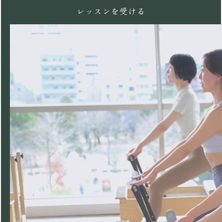
レッスンを受ける