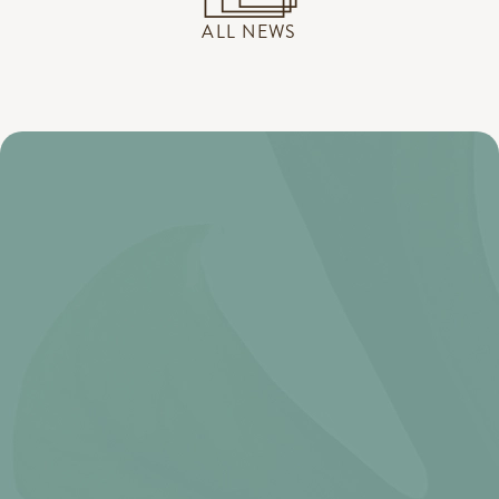
ALL NEWS