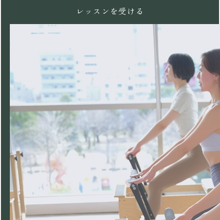
レッスンを受ける