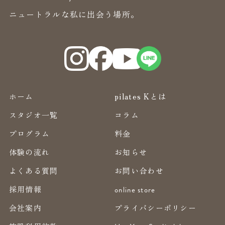
ニュートラルな私に出会う場所。
ホーム
pilates Kとは
スタジオ一覧
コラム
プログラム
料金
体験の流れ
お知らせ
よくある質問
お問い合わせ
採用情報
online store
会社案内
プライバシーポリシー