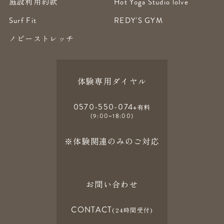
施設利用約款
Hot Yoga Studio lolve
Surf Fit
REDY'S GYM
ノビーストレッチ
体験専用ダイヤル
0570-550-074
※有料
(9:00~18:00)
※体験関連のみのご対応
お問い合わせ
CONTACT
(24時間受付)