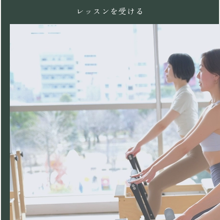
レッスンを受ける