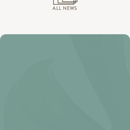
ALL NEWS