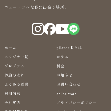
ニュートラルな私に出会う場所。
ホーム
pilates Kとは
スタジオ一覧
コラム
プログラム
料金
体験の流れ
お知らせ
よくある質問
お問い合わせ
採用情報
online store
会社案内
プライバシーポリシー