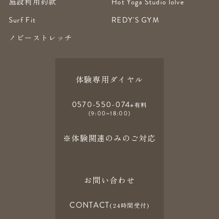
施設利用約款
Hot Yoga Studio lolve
Surf Fit
REDY'S GYM
ノビーストレッチ
体験専用ダイヤル
0570-550-074
※有料
(9:00~18:00)
※体験関連のみのご対応
お問い合わせ
CONTACT
(24時間受付)