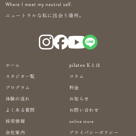
Where I meet my neutral self.
ニュートラルな私に出会う場所。
ホーム
pilates Kとは
スタジオ一覧
コラム
プログラム
料金
体験の流れ
お知らせ
よくある質問
お問い合わせ
採用情報
online store
会社案内
プライバシーポリシー