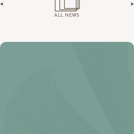
ALL NEWS