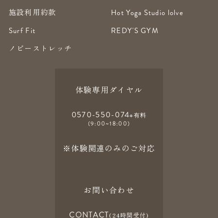
施設利用約款
Hot Yoga Studio lolve
Surf Fit
REDY'S GYM
ノビーストレッチ
体験専用ダイヤル
0570-550-074
※有料
(9:00~18:00)
※体験関連のみのご対応
お問い合わせ
CONTACT
(24時間受付)