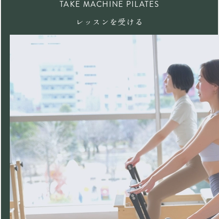
TAKE MACHINE PILATES
レッスンを受ける