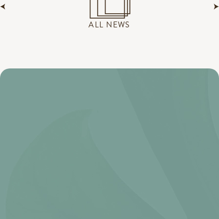
ALL NEWS