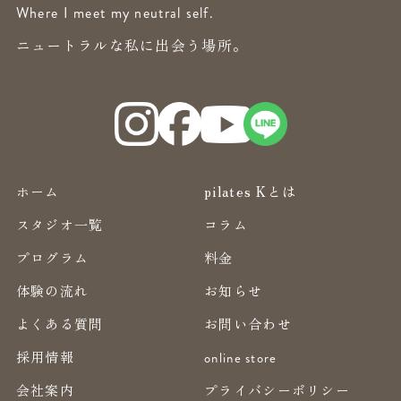
Where I meet my neutral self.
ニュートラルな私に出会う場所。
ホーム
pilates Kとは
スタジオ一覧
コラム
プログラム
料金
体験の流れ
お知らせ
よくある質問
お問い合わせ
採用情報
online store
会社案内
プライバシーポリシー