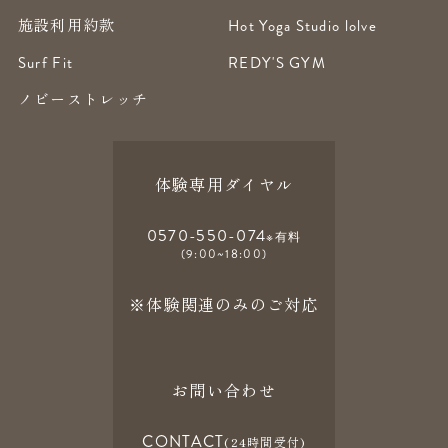
施設利用約款
Hot Yoga Studio lolve
Surf Fit
REDY'S GYM
ノビーストレッチ
体験専用ダイヤル
0570-550-074
※有料
(9:00~18:00)
※体験関連のみのご対応
お問い合わせ
CONTACT
(24時間受付)