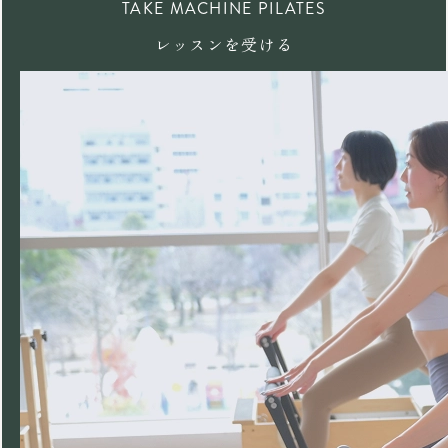
TAKE MACHINE PILATES
レッスンを受ける