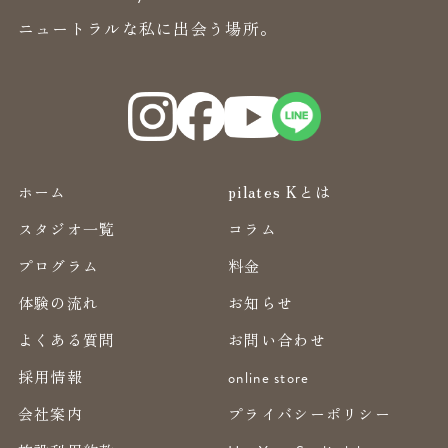
ニュートラルな私に出会う場所。
ホーム
pilates Kとは
スタジオ一覧
コラム
プログラム
料金
体験の流れ
お知らせ
よくある質問
お問い合わせ
採用情報
online store
会社案内
プライバシーポリシー