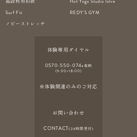
施設利用約款
Hot Yoga Studio lolve
Surf Fit
REDY'S GYM
ノビーストレッチ
体験専用ダイヤル
0570-550-074
※有料
(9:00~18:00)
※体験関連のみのご対応
お問い合わせ
CONTACT
(24時間受付)