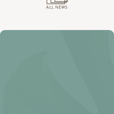
ALL NEWS