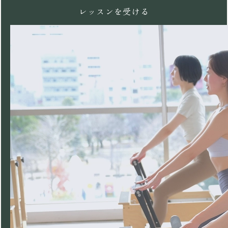
レッスンを受ける