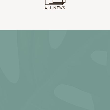
ALL NEWS