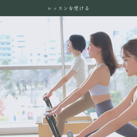
レッスンを受ける