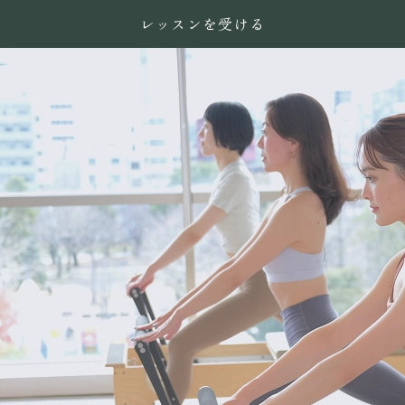
レッスンを受ける