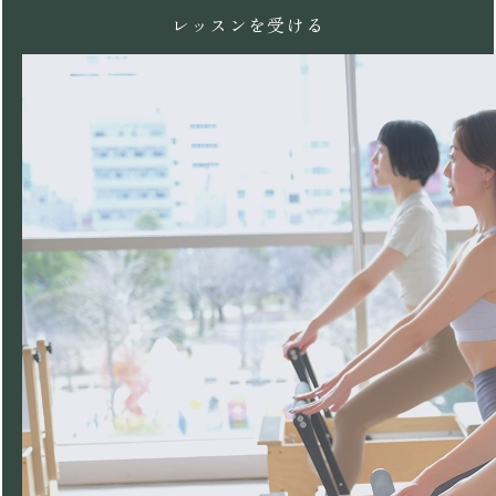
レッスンを受ける