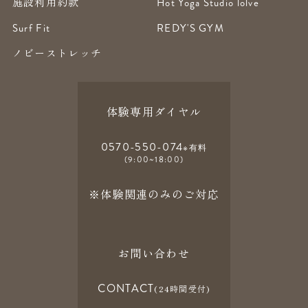
施設利用約款
Hot Yoga Studio lolve
Surf Fit
REDY'S GYM
ノビーストレッチ
体験専用ダイヤル
0570-550-074
※有料
(9:00~18:00)
※体験関連のみのご対応
お問い合わせ
CONTACT
(24時間受付)