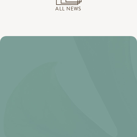
ALL NEWS