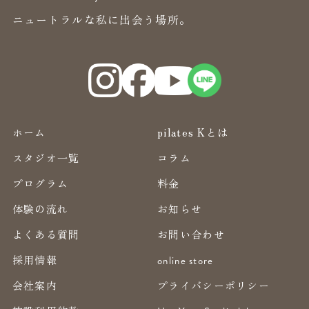
ニュートラルな私に出会う場所。
ホーム
pilates Kとは
スタジオ一覧
コラム
プログラム
料金
体験の流れ
お知らせ
よくある質問
お問い合わせ
採用情報
online store
会社案内
プライバシーポリシー