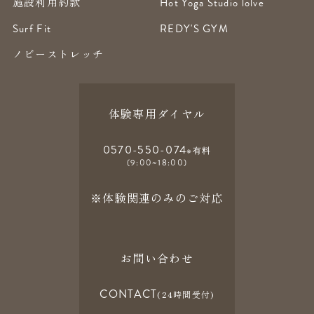
施設利用約款
Hot Yoga Studio lolve
Surf Fit
REDY'S GYM
ノビーストレッチ
体験専用ダイヤル
0570-550-074
※有料
(9:00~18:00)
※体験関連のみのご対応
お問い合わせ
CONTACT
(24時間受付)