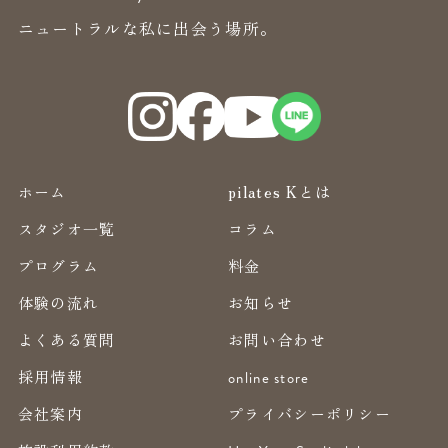
ニュートラルな私に出会う場所。
ホーム
pilates Kとは
スタジオ一覧
コラム
プログラム
料金
体験の流れ
お知らせ
よくある質問
お問い合わせ
採用情報
online store
会社案内
プライバシーポリシー