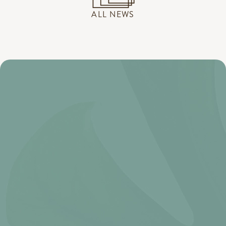
ALL NEWS