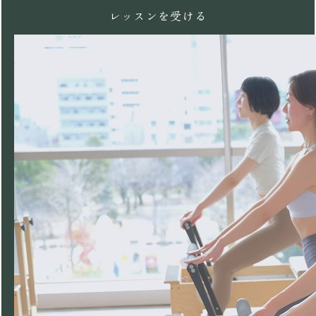
レッスンを受ける