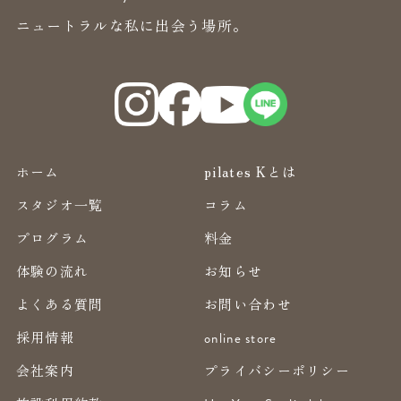
ニュートラルな私に出会う場所。
ホーム
pilates Kとは
スタジオ一覧
コラム
プログラム
料金
体験の流れ
お知らせ
よくある質問
お問い合わせ
採用情報
online store
会社案内
プライバシーポリシー