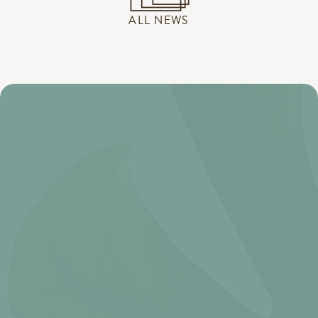
ALL NEWS