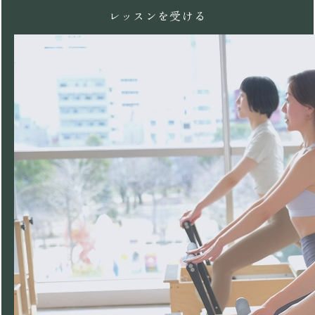
レッスンを受ける