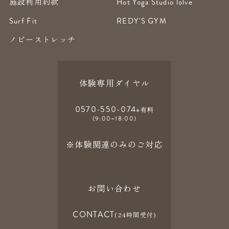
施設利用約款
Hot Yoga Studio lolve
Surf Fit
REDY'S GYM
ノビーストレッチ
体験専用ダイヤル
0570-550-074
※有料
(9:00~18:00)
※体験関連のみのご対応
お問い合わせ
CONTACT
(24時間受付)