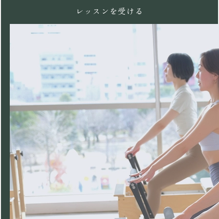
レッスンを受ける