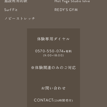
施設利用約款
Hot Yoga Studio lolve
Surf Fit
REDY'S GYM
ノビーストレッチ
体験専用ダイヤル
0570-550-074
※有料
(9:00~18:00)
※体験関連のみのご対応
お問い合わせ
CONTACT
(24時間受付)