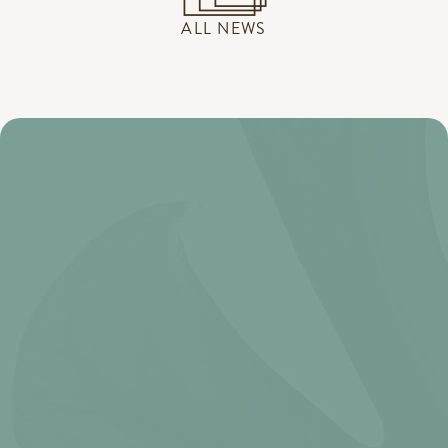
ALL NEWS