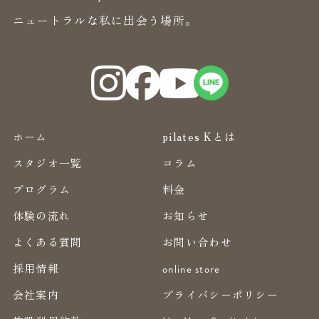
ニュートラルな私に出会う場所。
ホーム
pilates Kとは
スタジオ一覧
コラム
プログラム
料金
体験の流れ
お知らせ
よくある質問
お問い合わせ
採用情報
online store
会社案内
プライバシーポリシー