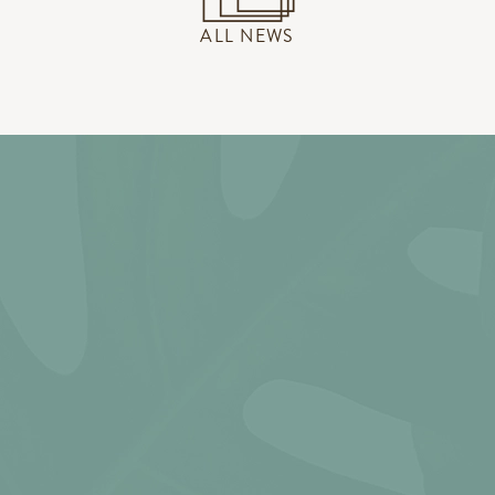
ALL NEWS