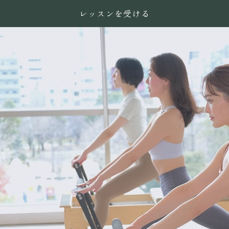
レッスンを受ける