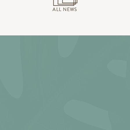
ALL NEWS