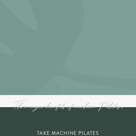
TAKE MACHINE PILATES