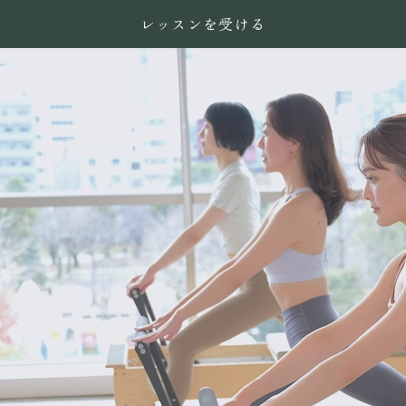
レッスンを受ける