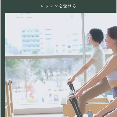
レッスンを受ける