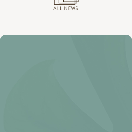
ALL NEWS