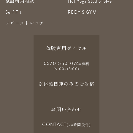
施設利用約款
Hot Yoga Studio lolve
Surf Fit
REDY'S GYM
ノビーストレッチ
体験専用ダイヤル
0570-550-074
※有料
(9:00~18:00)
※体験関連のみのご対応
お問い合わせ
CONTACT
(24時間受付)