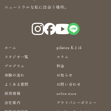
ニュートラルな私に出会う場所。
ホーム
pilates Kとは
スタジオ一覧
コラム
プログラム
料金
体験の流れ
お知らせ
よくある質問
お問い合わせ
採用情報
online store
会社案内
プライバシーポリシー