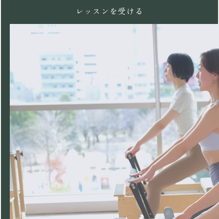
レッスンを受ける