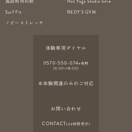
施設利用約款
Hot Yoga Studio lolve
Surf Fit
REDY'S GYM
ノビーストレッチ
体験専用ダイヤル
0570-550-074
※有料
(9:00~18:00)
※体験関連のみのご対応
お問い合わせ
CONTACT
(24時間受付)