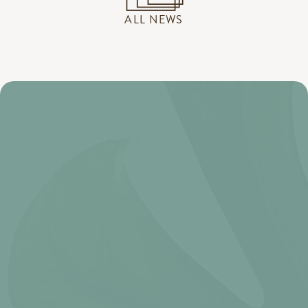
ALL NEWS