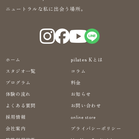
ニュートラルな私に出会う場所。
ホーム
pilates Kとは
スタジオ一覧
コラム
プログラム
料金
体験の流れ
お知らせ
よくある質問
お問い合わせ
採用情報
online store
会社案内
プライバシーポリシー