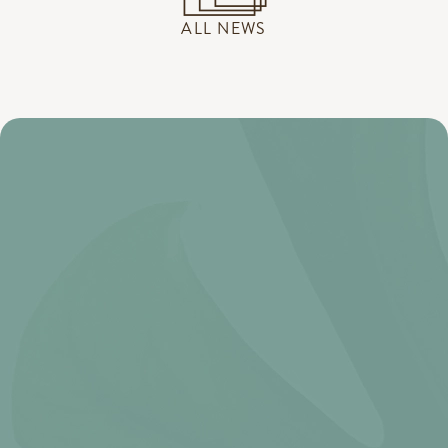
ALL NEWS