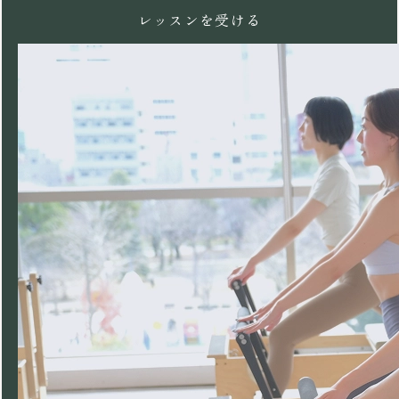
レッスンを受ける