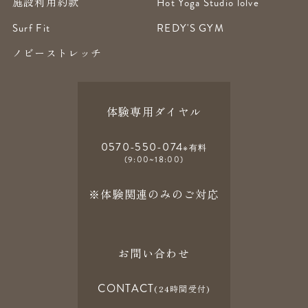
施設利用約款
Hot Yoga Studio lolve
Surf Fit
REDY'S GYM
ノビーストレッチ
体験専用ダイヤル
0570-550-074
※有料
(9:00~18:00)
※体験関連のみのご対応
お問い合わせ
CONTACT
(24時間受付)