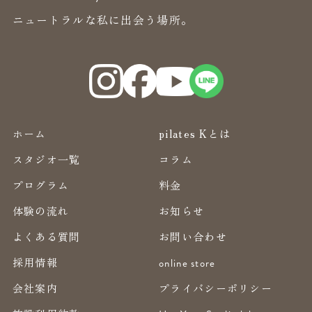
ニュートラルな私に出会う場所。
ホーム
pilates Kとは
スタジオ一覧
コラム
プログラム
料金
体験の流れ
お知らせ
よくある質問
お問い合わせ
採用情報
online store
会社案内
プライバシーポリシー