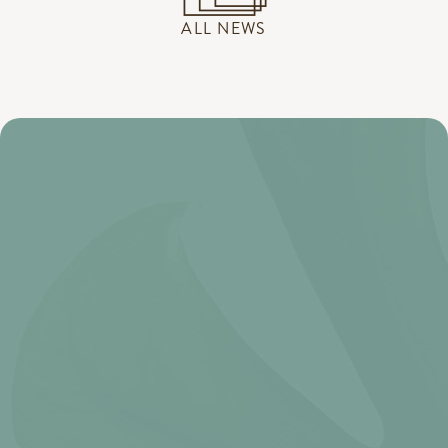
ALL NEWS