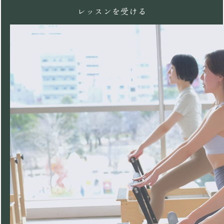
レッスンを受ける