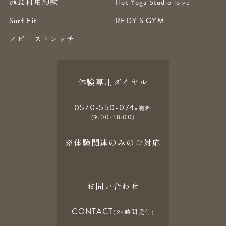
施設利用約款
Hot Yoga Studio lolve
Surf Fit
REDY'S GYM
ノビーストレッチ
体験専用ダイヤル
0570-550-074
※有料
(9:00~18:00)
※体験関連のみのご対応
お問い合わせ
CONTACT
(24時間受付)