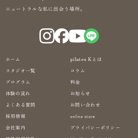
ニュートラルな私に出会う場所。
ホーム
pilates Kとは
スタジオ一覧
コラム
プログラム
料金
体験の流れ
お知らせ
よくある質問
お問い合わせ
採用情報
online store
会社案内
プライバシーポリシー