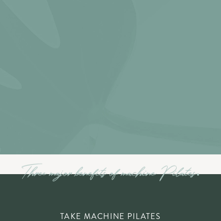
TAKE MACHINE PILATES