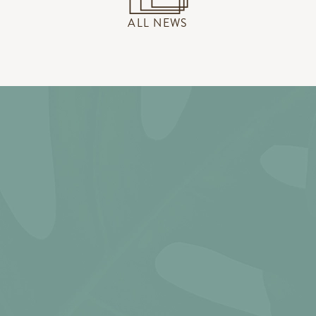
ALL NEWS