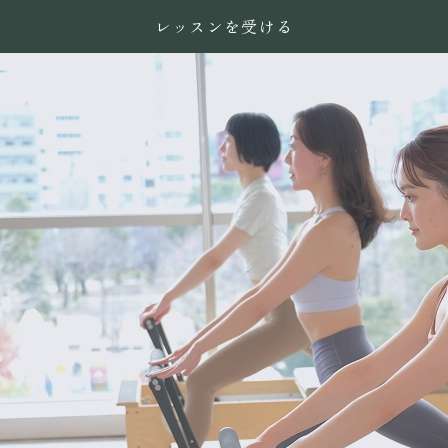
レッスンを受ける