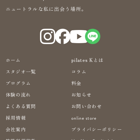
ニュートラルな私に出会う場所。
ホーム
pilates Kとは
スタジオ一覧
コラム
プログラム
料金
体験の流れ
お知らせ
よくある質問
お問い合わせ
採用情報
online store
会社案内
プライバシーポリシー