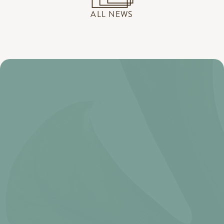
ALL NEWS