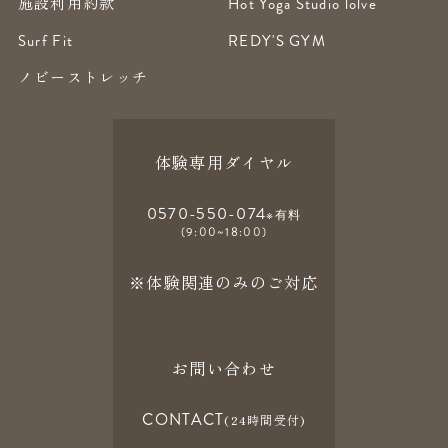
施設利用約款
Hot Yoga Studio lolve
Surf Fit
REDY'S GYM
ノビーストレッチ
体験専用ダイヤル
0570-550-074
※有料
(9:00~18:00)
※体験関連のみのご対応
お問い合わせ
CONTACT
(24時間受付)