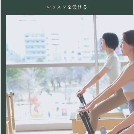
レッスンを受ける