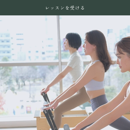
レッスンを受ける