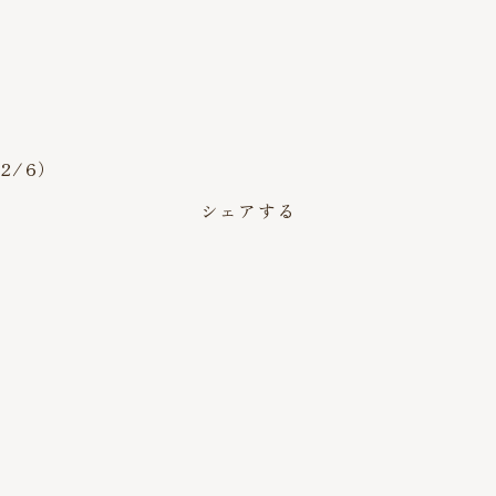
2/6）
シェアする