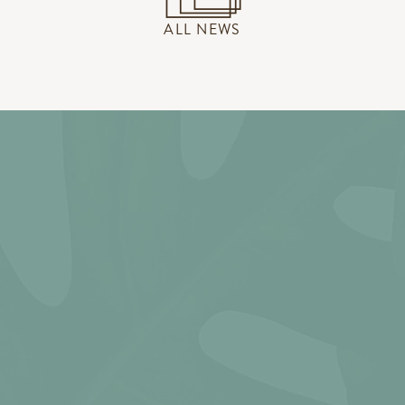
ALL NEWS