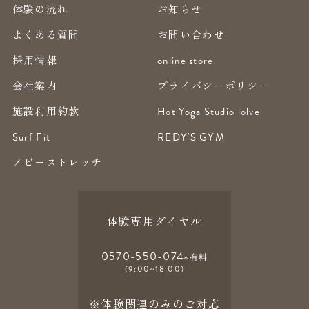
体験の流れ
お知らせ
よくある質問
お問い合わせ
採用情報
online store
会社案内
プライバシーポリシー
施設利用約款
Hot Yoga Studio lolve
Surf Fit
REDY'S GYM
ノビーストレッチ
体験専用ダイヤル
0570-550-074
※有料
(9:00~18:00)
※体験関連のみのご対応