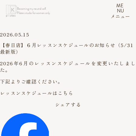
ME
Becoming my neutral self.
NU
Pilates studio for women only.
メニュー
2026.05.15
【春日店】６月レッスンスケジュールのお知らせ（5/31
最新版）
2026年6月のレッスンスケジュールを変更いたしまし
た。
下記よりご確認ください。
レッスンスケジュールはこちら
シェアする