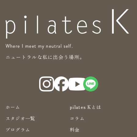
Where I meet my neutral self.
ニュートラルな私に出会う場所。
ホーム
pilates Kとは
スタジオ一覧
コラム
プログラム
料金