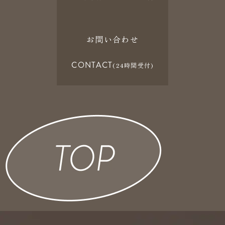
お問い合わせ
CONTACT
(24時間受付)