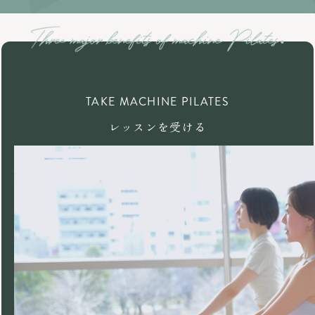
TAKE MACHINE PILATES
レッスンを受ける