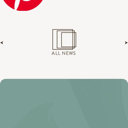
ALL NEWS