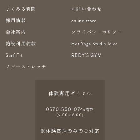
よくある質問
お問い合わせ
採用情報
online store
会社案内
プライバシーポリシー
施設利用約款
Hot Yoga Studio lolve
Surf Fit
REDY'S GYM
ノビーストレッチ
体験専用ダイヤル
0570-550-074
※有料
(9:00~18:00)
※体験関連のみのご対応