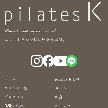
Where I meet my neutral self.
ニュートラルな私に出会う場所。
ホーム
pilates Kとは
スタジオ一覧
コラム
プログラム
料金
体験の流れ
お知らせ