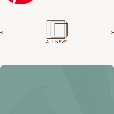
ALL NEWS