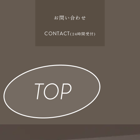
お問い合わせ
CONTACT
(24時間受付)