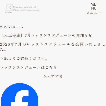
ME
Becoming my neutral self.
NU
Pilates studio for women only.
メニュー
2026.06.15
【天王寺店】7月レッスンスケジュールのお知らせ
2026年7月のレッスンスケジュールを公開いたしまし
た。
下記よりご確認ください。
レッスンスケジュールはこちら
シェアする