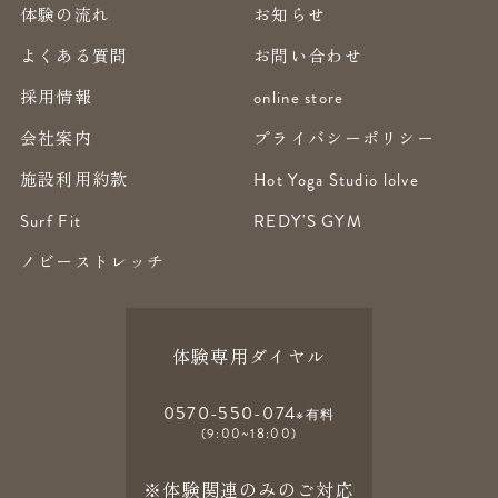
体験の流れ
お知らせ
よくある質問
お問い合わせ
採用情報
online store
会社案内
プライバシーポリシー
施設利用約款
Hot Yoga Studio lolve
Surf Fit
REDY'S GYM
ノビーストレッチ
体験専用ダイヤル
0570-550-074
※有料
(9:00~18:00)
※体験関連のみのご対応