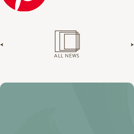
ALL NEWS