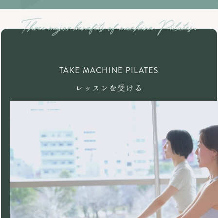
TAKE MACHINE PILATES
レッスンを受ける