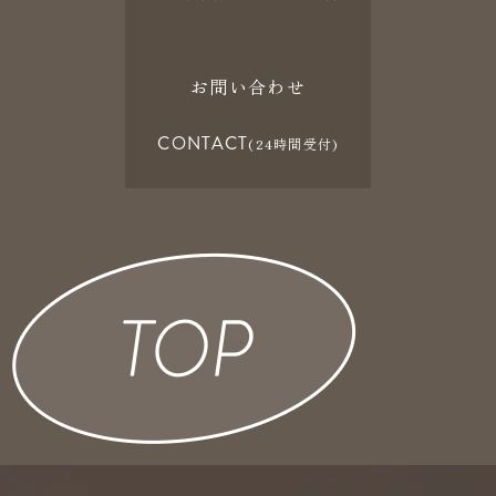
お問い合わせ
CONTACT
(24時間受付)