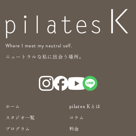
Where I meet my neutral self.
ニュートラルな私に出会う場所。
ホーム
pilates Kとは
スタジオ一覧
コラム
プログラム
料金