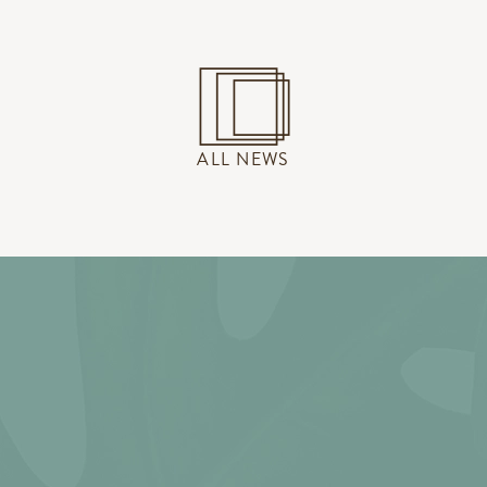
ALL NEWS