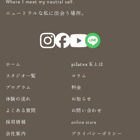
Where I meet my neutral self.
ニュートラルな私に出会う場所。
ホーム
pilates Kとは
スタジオ一覧
コラム
プログラム
料金
体験の流れ
お知らせ
よくある質問
お問い合わせ
採用情報
online store
会社案内
プライバシーポリシー