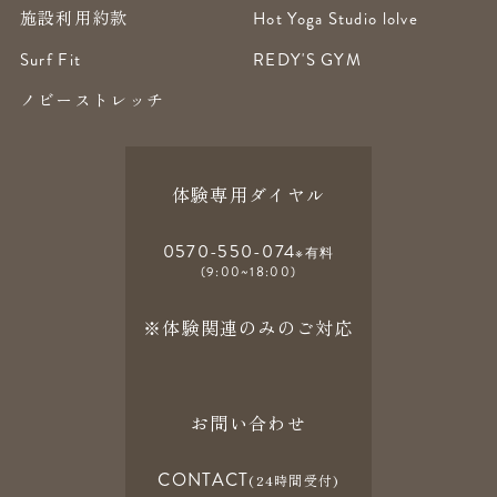
施設利用約款
Hot Yoga Studio lolve
Surf Fit
REDY'S GYM
ノビーストレッチ
体験専用ダイヤル
0570-550-074
※有料
(9:00~18:00)
※体験関連のみのご対応
お問い合わせ
CONTACT
(24時間受付)