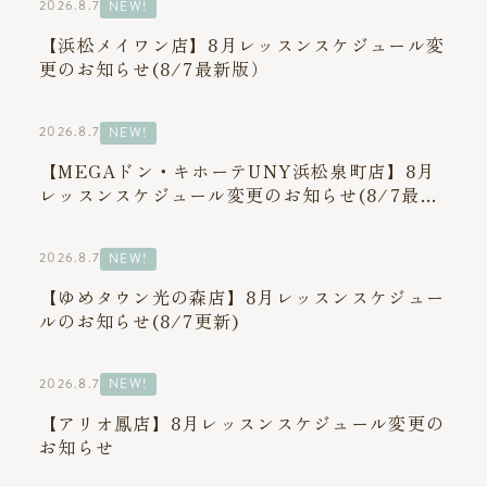
2026.8.7
NEW!
【浜松メイワン店】8月レッスンスケジュール変
更のお知らせ(8/7最新版）
2026.8.7
NEW!
【MEGAドン・キホーテUNY浜松泉町店】8月
レッスンスケジュール変更のお知らせ(8/7最新
版）
2026.8.7
NEW!
【ゆめタウン光の森店】8月レッスンスケジュー
ルのお知らせ(8/7更新)
2026.8.7
NEW!
【アリオ鳳店】8月レッスンスケジュール変更の
お知らせ