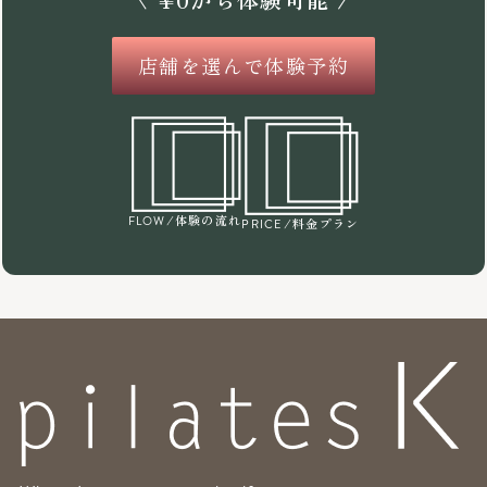
店舗を選んで体験予約
/体験の流れ
FLOW
/料金プラン
PRICE