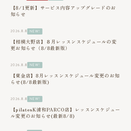
【8/1更新】サービス内容アップグレードのお
知らせ
2026.8.8
NEW!
【相模大野店】８月レッスンスケジュールの変
更お知らせ（8/8最新版）
2026.8.8
NEW!
【東金店】8月レッスンスケジュール変更のお知
らせ(8/8最新版)
2026.8.8
NEW!
【pilatesK浦和PARCO店】レッスンスケジュー
ル変更のお知らせ(最新8/8)