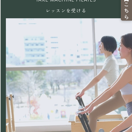
レッスンを受ける