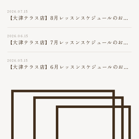
2026.07.15
【大津テラス店】8月レッスンスケジュールのお知
らせ
2026.06.15
【大津テラス店】7月レッスンスケジュールのお知
らせ
2026.05.15
【大津テラス店】6月レッスンスケジュールのお知
らせ