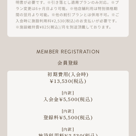
MEMBER REGISTRATION
会員登録
初期費用
(入会時)
¥13,530
(税込)
[内訳]
入会金¥5,500
(税込)
[内訳]
登録料¥5,500
(税込)
[内訳]
施設利用料¥2,530
(税込)