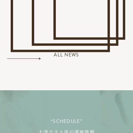
ALL NEWS
“SCHEDULE”
大津テラス店の運営情報