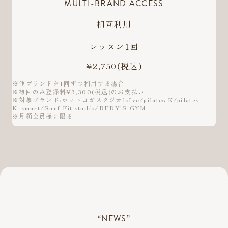
MULTI-BRAND ACCESS
相互利用
レッスン1回
¥2,750
(税込)
※他ブランドを1回ずつ利用する場合
※初回のみ登録料¥3,300(税込)のお支払い
※対象ブランド:ホットヨガスタジオloIve/pilates K/pilates
K_smart/Surf Fit studio/REDY'S GYM
※月額会員様に限る
“NEWS”