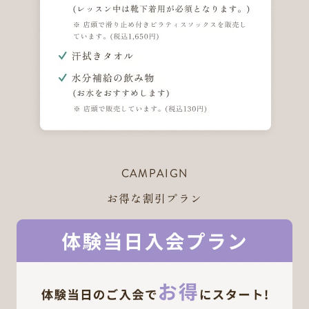
CAMPAIGN
お得な割引プラン