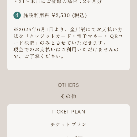
・21〜末日にご登録の場合：2ヶ月分
施設利用料 ¥2,530 (税込)
※2025年6月1日より、全店舗にてお支払い方
法を「クレジットカード・電子マネー・ QRコ
ード決済」のみとさせていただきます。
現金でのお支払いはご利用いただけませんの
で、ご了承ください。
OTHERS
その他
TICKET PLAN
チケットプラン