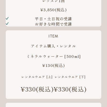
レッスン1回
¥3,850
(税込)
平日・土日祝の受講
お好きな時間で受講
ITEM
アイテム購入・レンタル
ミネラルウォーター [500ml]
¥130
(税込)
レンタルウエア [上]
レンタルウエア [下]
¥330
(税込)
¥330
(税込)