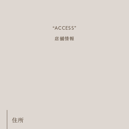
“ACCESS”
店舗情報
住所