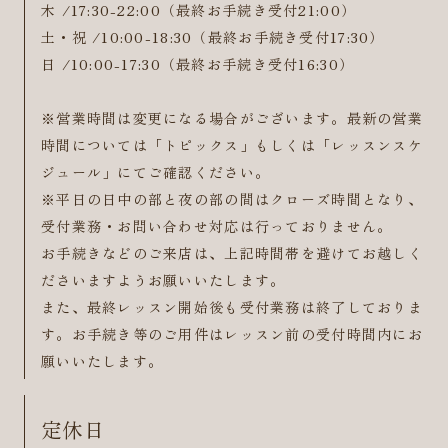
木 /17:30-22:00（最終お手続き受付21:00）
土・祝 /10:00-18:30（最終お手続き受付17:30）
日 /10:00-17:30（最終お手続き受付16:30）
※営業時間は変更になる場合がございます。最新の営業
時間については「トピックス」もしくは「レッスンスケ
ジュール」にてご確認ください。
※平日の日中の部と夜の部の間はクローズ時間となり、
受付業務・お問い合わせ対応は行っておりません。
お手続きなどのご来店は、上記時間帯を避けてお越しく
ださいますようお願いいたします。
また、最終レッスン開始後も受付業務は終了しておりま
す。お手続き等のご用件はレッスン前の受付時間内にお
願いいたします。
定休日