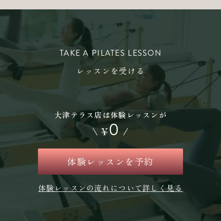
TAKE A PILATES LESSON
レッスンを受ける
大津テラス店は体験レッスンが
0
\
¥
/
体験レッスンを予約
体験レッスンの流れについて詳しく見る