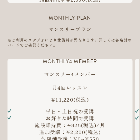
MONTHLY PLAN
マンスリープラン
※ご利用のスタジオにより受講料が異なります。詳しくは各店舗の
ページでご確認ください。
MONTHLY4 MEMBER
マンスリー4メンバー
月4回レッスン
¥11,220
(税込)
平日・土日祝の受講
お好きな時間で受講
施設維持費：¥825(税込)/月
追加受講：¥2,200(税込)
他店舗受講：¥0~¥550