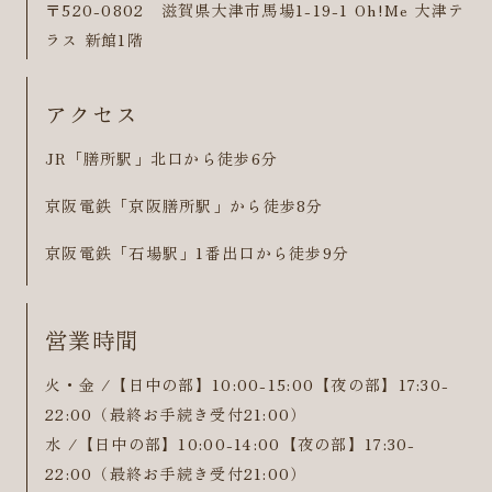
〒520-0802 滋賀県大津市馬場1-19-1 Oh!Me 大津テ
ラス 新館1階
アクセス
JR「膳所駅」北口から徒歩6分
京阪電鉄「京阪膳所駅」から徒歩8分
京阪電鉄「石場駅」1番出口から徒歩9分
営業時間
火・金 /【日中の部】10:00-15:00【夜の部】17:30-
22:00（最終お手続き受付21:00）
水 /【日中の部】10:00-14:00【夜の部】17:30-
22:00（最終お手続き受付21:00）