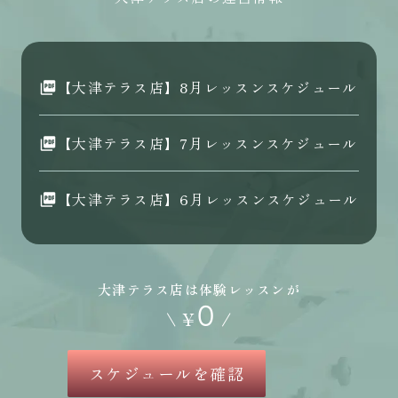
【大津テラス店】8月レッスンスケジュール
【大津テラス店】7月レッスンスケジュール
【大津テラス店】6月レッスンスケジュール
大津テラス店は体験レッスンが
0
\
¥
/
スケジュールを確認