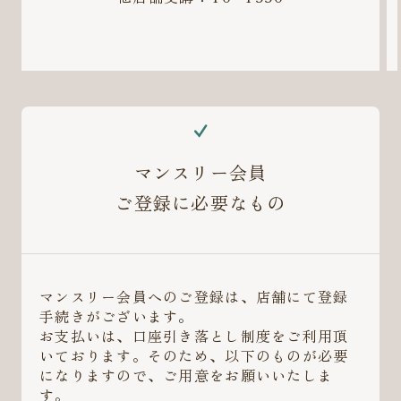
マンスリー会員
ご登録に必要なもの
マンスリー会員へのご登録は、店舗にて登録
手続きがございます。
お支払いは、口座引き落とし制度をご利用頂
いております。そのため、以下のものが必要
になりますので、ご用意をお願いいたしま
す。